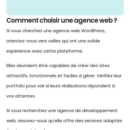
Comment choisir une agence web ?
Si vous cherchez une
agence web WordPress
,
orientez-vous vers celles qui ont une solide
expérience avec cette plateforme.
Elles devraient être capables de
créer des sites
attractifs, fonctionnels et faciles à gérer. Vérifiez leur
portfolio
pour voir si leurs réalisations répondent à
vos attentes.
Si vous recherchez une
agence de développement
web
, assurez-vous qu’elle offre des services adaptés