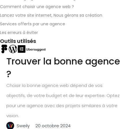
Comment choisir une agence web ?
Lancez votre site internet, Nous gérons sa création
Services offerts par une agence
Les erreurs à éviter
Outils utilisés
Trouver la bonne agence
?
Choisir la bonne agence web dépend de vos
objectifs, de votre budget et de leur expertise. Optez
pour une agence avec des projets similaires à votre
vision.
Sweily
20 octobre 2024