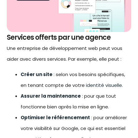
Services offerts par une agence
Une
entreprise de développement web
peut vous
aider avec divers services. Par exemple, elle peut :
Créer un site
: selon vos besoins spécifiques,
en tenant compte de votre
identité visuelle
.
Assurer la maintenance
: pour que tout
fonctionne bien après la mise en ligne.
Optimiser le référencement
: pour améliorer
votre visibilité sur Google, ce qui est essentiel