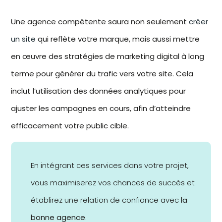
Une agence compétente saura non seulement
créer
un site
qui reflète votre marque, mais aussi mettre
en œuvre des stratégies de marketing digital à
long
terme
pour générer du trafic vers votre site. Cela
inclut l’utilisation des données analytiques pour
ajuster les campagnes en cours, afin d’atteindre
efficacement votre public cible.
En intégrant ces services dans votre projet,
vous maximiserez vos chances de succès et
établirez une relation de confiance avec
la
bonne agence
.