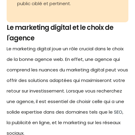
public ciblé et pertinent.
Le marketing digital et le choix de
l'agence
Le
marketing digital
joue un rôle crucial dans le choix
de la bonne agence web. En effet, une agence qui
comprend les nuances du marketing digital peut vous
offrir des solutions adaptées qui maximiseront votre
retour sur investissement. Lorsque vous recherchez
une agence, il est essentiel de choisir celle qui a une
solide expertise dans des domaines tels que le
SEO
,
la publicité en ligne, et le marketing sur les réseaux
sociaux.