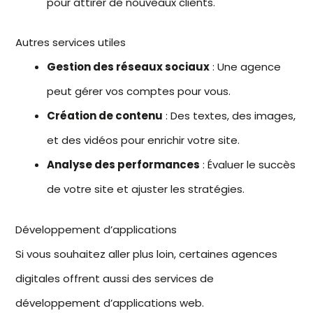
pour attirer de nouveaux clients.
Autres services utiles
Gestion des réseaux sociaux
: Une agence
peut gérer vos comptes pour vous.
Création de contenu
: Des textes, des images,
et des vidéos pour enrichir votre site.
Analyse des performances
: Évaluer le succès
de votre site et ajuster les stratégies.
Développement d’applications
Si vous souhaitez aller plus loin, certaines
agences
digitales
offrent aussi des services de
développement d’applications web.