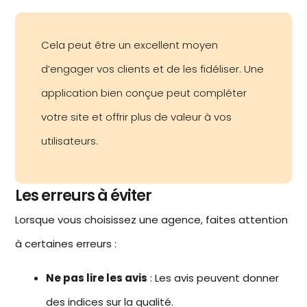
Cela peut être un excellent moyen
d’engager vos clients et de les fidéliser. Une
application bien conçue peut compléter
votre site et offrir plus de valeur à vos
utilisateurs.
Les erreurs à éviter
Lorsque vous choisissez une agence, faites attention
à certaines erreurs :
Ne pas lire les avis
: Les avis peuvent donner
des indices sur la qualité.