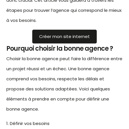
donc crucial. Cet article vous guidera à travers les
étapes pour trouver l’agence qui correspond le mieux
à vos besoins.
Créer mon site internet
Pourquoi choisir la bonne agence ?
Choisir
la bonne agence
peut faire la différence entre
un projet réussi et un échec. Une bonne agence
comprend vos besoins, respecte les délais et
propose des solutions adaptées. Voici quelques
éléments à prendre en compte pour définir une
bonne agence.
1. Définir vos besoins