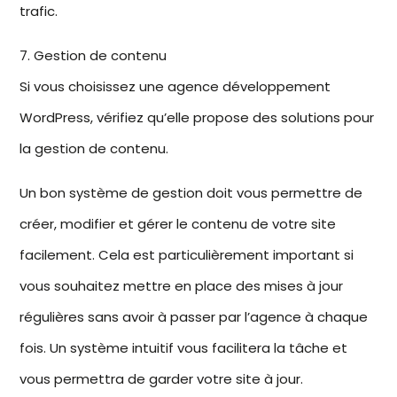
trafic.
7. Gestion de contenu
Si vous choisissez une
agence développement
WordPress
, vérifiez qu’elle propose des solutions pour
la
gestion de contenu
.
Un bon
système de gestion
doit vous permettre de
créer, modifier et gérer le contenu de votre site
facilement. Cela est particulièrement important si
vous souhaitez
mettre en place
des mises à jour
régulières sans avoir à passer par l’agence à chaque
fois. Un système intuitif vous facilitera la tâche et
vous permettra de garder votre site à jour.