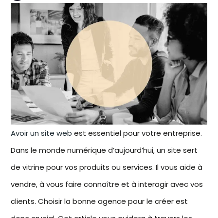
Avoir un site web
est essentiel pour votre entreprise.
Dans le monde numérique d’aujourd’hui, un site sert
de vitrine pour vos produits ou services. Il vous aide à
vendre, à vous faire connaître et à interagir avec vos
clients. Choisir
la bonne agence
pour le créer est