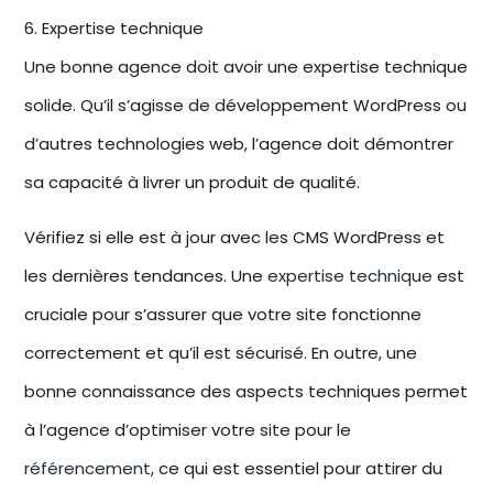
6. Expertise technique
Une bonne agence doit avoir une expertise technique
solide. Qu’il s’agisse de
développement WordPress
ou
d’autres technologies web, l’agence doit démontrer
sa capacité à livrer un produit de qualité.
Vérifiez si elle est à jour avec les
CMS WordPress
et
les dernières tendances. Une
expertise technique
est
cruciale pour s’assurer que votre site fonctionne
correctement et qu’il est sécurisé. En outre, une
bonne connaissance des aspects techniques permet
à l’agence d’optimiser votre site pour le
référencement
, ce qui est essentiel pour attirer du