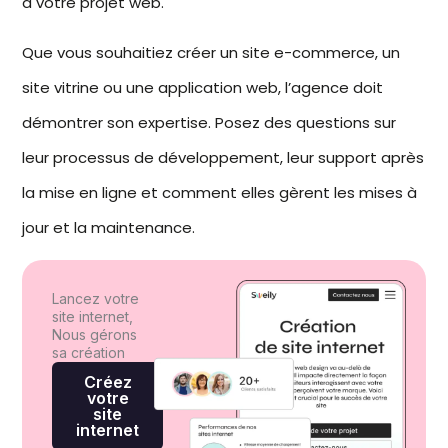
à votre
projet web
.
Que vous souhaitiez créer un site e-commerce, un
site vitrine ou une application web, l’agence doit
démontrer son expertise. Posez des questions sur
leur processus de développement, leur support après
la mise en ligne et comment elles gèrent les mises à
jour et la maintenance.
Lancez votre
site internet,
Nous gérons
sa création
Créez
votre
site
internet