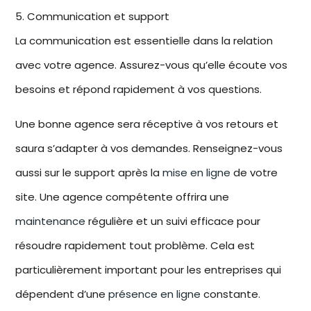
5. Communication et support
La communication est essentielle dans la relation
avec votre agence. Assurez-vous qu’elle écoute vos
besoins et répond rapidement à vos questions.
Une bonne agence sera réceptive à vos retours et
saura s’adapter à vos demandes. Renseignez-vous
aussi sur le support après la
mise en ligne
de votre
site. Une agence compétente offrira une
maintenance
régulière et un suivi efficace pour
résoudre rapidement tout problème. Cela est
particulièrement important pour les
entreprises
qui
dépendent d’une
présence en ligne
constante.