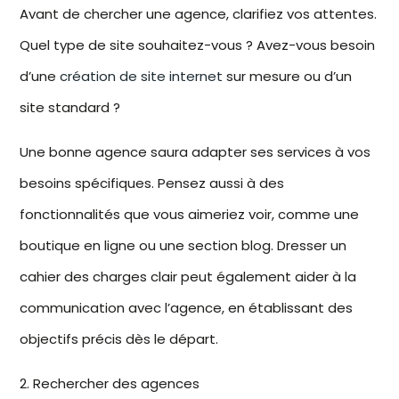
Avant de chercher une agence, clarifiez vos attentes.
Quel type de site souhaitez-vous ? Avez-vous besoin
d’une
création de site internet
sur mesure ou d’un
site standard ?
Une bonne agence saura adapter ses services à vos
besoins spécifiques. Pensez aussi à des
fonctionnalités que vous aimeriez voir, comme une
boutique en ligne ou une section blog. Dresser un
cahier des charges clair peut également aider à la
communication avec l’agence, en établissant des
objectifs précis dès le départ.
2. Rechercher des agences