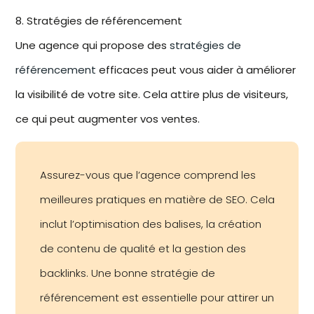
8. Stratégies de référencement
Une agence qui propose des
stratégies de
référencement
efficaces peut vous aider à améliorer
la visibilité de votre site. Cela attire plus de visiteurs,
ce qui peut augmenter vos ventes.
Assurez-vous que l’agence comprend les
meilleures pratiques en matière de SEO. Cela
inclut l’optimisation des balises, la création
de contenu de qualité et la gestion des
backlinks. Une bonne stratégie de
référencement est essentielle pour attirer un