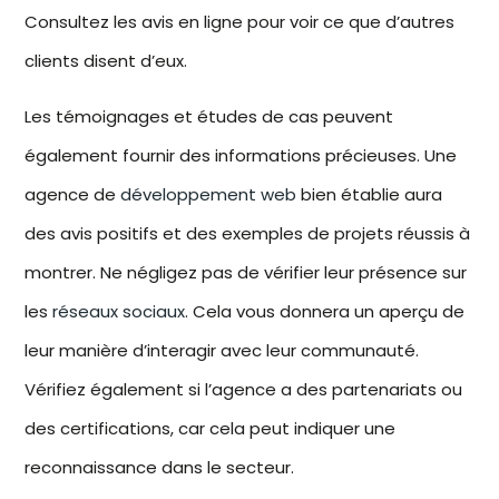
Consultez les avis en ligne pour voir ce que d’autres
clients disent d’eux.
Les témoignages et études de cas peuvent
également fournir des informations précieuses. Une
agence de
développement web
bien établie aura
des avis positifs et des exemples de projets réussis à
montrer. Ne négligez pas de vérifier leur présence sur
les
réseaux sociaux
. Cela vous donnera un aperçu de
leur manière d’interagir avec leur communauté.
Vérifiez également si l’agence a des partenariats ou
des certifications, car cela peut indiquer une
reconnaissance dans le secteur.