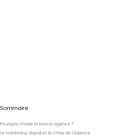
Sommaire
Pourquoi choisir la bonne agence ?
Le marketing digital et le choix de l'agence