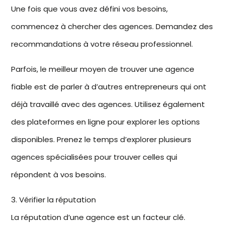
Une fois que vous avez défini vos besoins,
commencez à chercher des agences. Demandez des
recommandations à votre réseau professionnel.
Parfois, le meilleur moyen de trouver une agence
fiable est de parler à d’autres entrepreneurs qui ont
déjà travaillé avec des agences. Utilisez également
des plateformes en ligne pour explorer les options
disponibles. Prenez le temps d’explorer plusieurs
agences spécialisées
pour trouver celles qui
répondent à vos besoins.
3. Vérifier la réputation
La réputation d’une agence est un facteur clé.