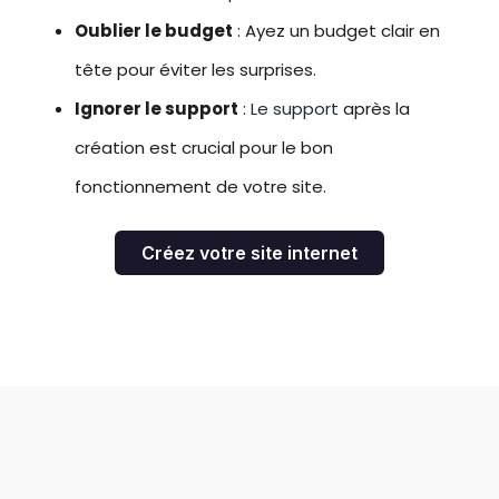
Oublier le budget
: Ayez un budget clair en
tête pour éviter les surprises.
Ignorer le support
:
Le support
après la
création est crucial pour le bon
fonctionnement de votre site.
Créez votre site internet