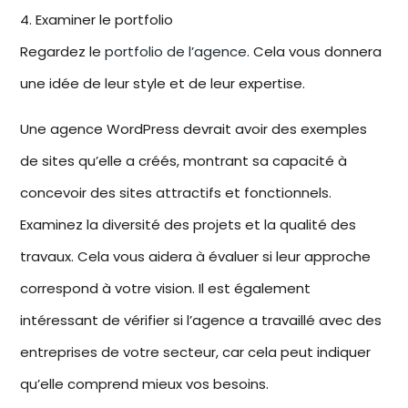
4. Examiner le portfolio
Regardez le
portfolio de l’agence
. Cela vous donnera
une idée de leur style et de leur expertise.
Une
agence WordPress
devrait avoir des exemples
de sites qu’elle a créés, montrant sa capacité à
concevoir des sites attractifs et fonctionnels.
Examinez la diversité des projets et la qualité des
travaux. Cela vous aidera à évaluer si leur approche
correspond à votre vision. Il est également
intéressant de vérifier si l’agence a travaillé avec des
entreprises
de votre secteur, car cela peut indiquer
qu’elle comprend mieux vos besoins.