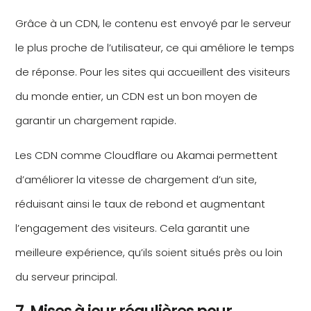
Grâce à un CDN, le contenu est envoyé par le serveur
le plus proche de l’utilisateur, ce qui améliore le temps
de réponse. Pour les sites qui accueillent des visiteurs
du monde entier, un CDN est un bon moyen de
garantir un chargement rapide.
Les CDN comme Cloudflare ou Akamai permettent
d’améliorer la vitesse de chargement d’un site,
réduisant ainsi le taux de rebond et augmentant
l’engagement des visiteurs. Cela garantit une
meilleure expérience, qu’ils soient situés près ou loin
du serveur principal.