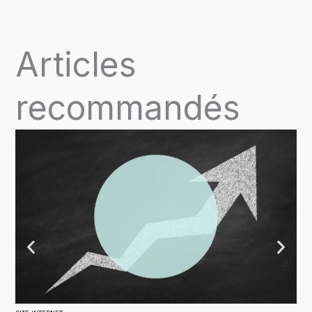
Articles
recommandés