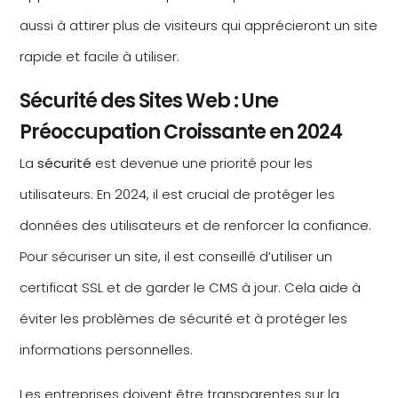
aussi à attirer plus de visiteurs qui apprécieront un site
rapide et facile à utiliser.
Sécurité des Sites Web : Une
Préoccupation Croissante en 2024
La
sécurité
est devenue une priorité pour les
utilisateurs. En 2024, il est crucial de protéger les
données des utilisateurs et de renforcer la confiance.
Pour sécuriser un site, il est conseillé d’utiliser un
certificat SSL et de garder le CMS à jour. Cela aide à
éviter les problèmes de sécurité et à protéger les
informations personnelles.
Les entreprises doivent être transparentes sur la