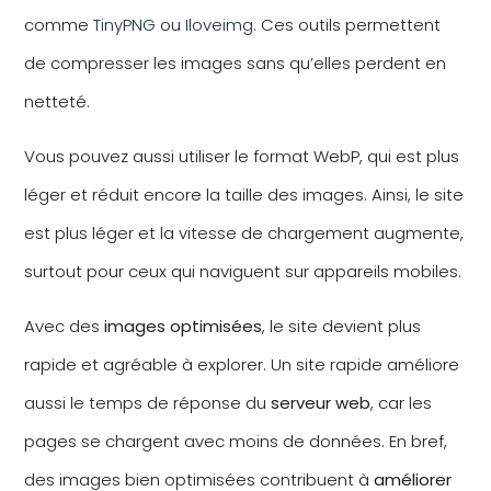
comme
TinyPNG
ou
Iloveimg
. Ces outils permettent
de compresser les images sans qu’elles perdent en
netteté.
Vous pouvez aussi utiliser le format WebP, qui est plus
léger et réduit encore la taille des images. Ainsi, le site
est plus léger et la vitesse de chargement augmente,
surtout pour ceux qui naviguent sur appareils mobiles.
Avec des
images optimisées
, le site devient plus
rapide et agréable à explorer. Un site rapide améliore
aussi le temps de réponse du
serveur web
, car les
pages se chargent avec moins de données. En bref,
des images bien optimisées contribuent à
améliorer