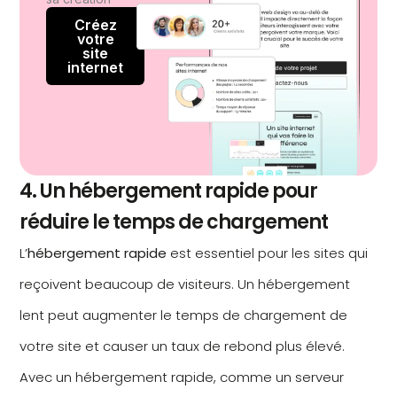
Créez
votre
site
internet
4. Un hébergement rapide pour
réduire le temps de chargement
L’
hébergement rapide
est essentiel pour les sites qui
reçoivent beaucoup de visiteurs. Un hébergement
lent peut augmenter le temps de chargement de
votre site et causer un taux de rebond plus élevé.
Avec un hébergement rapide, comme un serveur