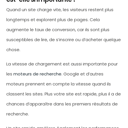
Quand un site charge vite, les visiteurs restent plus
longtemps et explorent plus de pages. Cela
augmente le taux de conversion, car ils sont plus
susceptibles de lire, de s’inscrire ou d’acheter quelque
chose.
La vitesse de chargement est aussi importante pour
les
moteurs de recherche
. Google et d’autres
moteurs prennent en compte la vitesse quand ils
classent les sites. Plus votre site est rapide, plus il a de
chances d’apparaître dans les premiers résultats de
recherche.