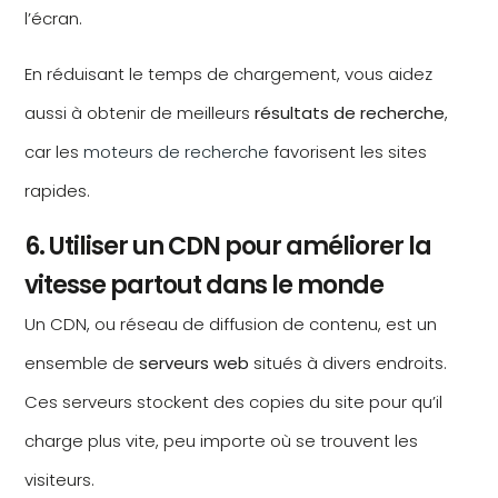
l’écran.
En réduisant le temps de chargement, vous aidez
aussi à obtenir de meilleurs
résultats de recherche
,
car les
moteurs de recherche
favorisent les sites
rapides.
6. Utiliser un CDN pour améliorer la
vitesse partout dans le monde
Un CDN, ou réseau de diffusion de contenu, est un
ensemble de
serveurs web
situés à divers endroits.
Ces serveurs stockent des copies du site pour qu’il
charge plus vite, peu importe où se trouvent les
visiteurs.