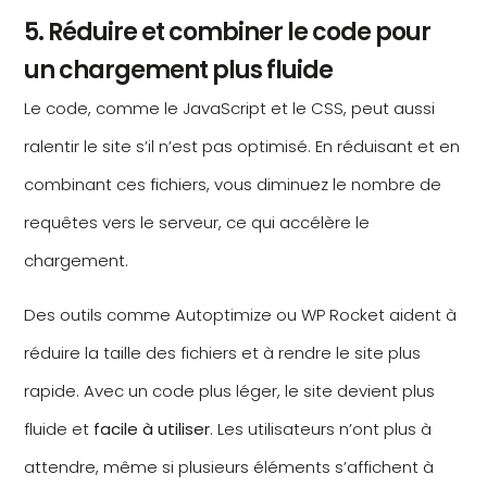
5. Réduire et combiner le code pour
un chargement plus fluide
Le code, comme le JavaScript et le CSS, peut aussi
ralentir le site s’il n’est pas optimisé. En réduisant et en
combinant ces fichiers, vous diminuez le nombre de
requêtes vers le serveur, ce qui accélère le
chargement.
Des outils comme Autoptimize ou WP Rocket aident à
réduire la taille des fichiers et à rendre le site plus
rapide. Avec un code plus léger, le site devient plus
fluide et
facile à utiliser
. Les utilisateurs n’ont plus à
attendre, même si plusieurs éléments s’affichent à