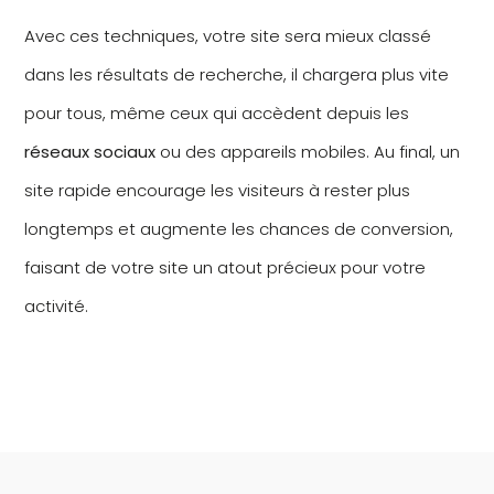
Avec ces techniques, votre site sera mieux classé
dans les résultats de recherche, il chargera plus vite
pour tous, même ceux qui accèdent depuis les
réseaux sociaux
ou des appareils mobiles. Au final, un
site rapide encourage les visiteurs à rester plus
longtemps et augmente les chances de conversion,
faisant de votre site un atout précieux pour votre
activité.