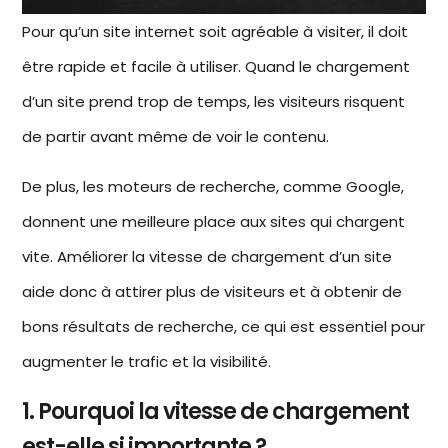
Pour qu’un site internet soit agréable à visiter, il doit
être rapide et facile à utiliser. Quand le chargement
d’un site prend trop de temps, les visiteurs risquent
de partir avant même de voir le contenu.
De plus, les moteurs de recherche, comme Google,
donnent une meilleure place aux sites qui chargent
vite.
Améliorer la vitesse de chargement d’un site
aide donc à attirer plus de visiteurs et à obtenir de
bons résultats de recherche, ce qui est essentiel pour
augmenter le trafic et la visibilité.
1. Pourquoi la vitesse de chargement
est-elle si importante ?