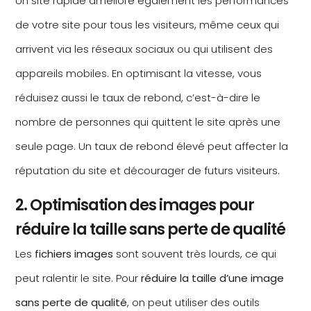
Un site rapide améliore également les performances
de votre site pour tous les visiteurs, même ceux qui
arrivent via les réseaux sociaux ou qui utilisent des
appareils mobiles. En optimisant la vitesse, vous
réduisez aussi le taux de rebond, c’est-à-dire le
nombre de personnes qui quittent le site après une
seule page. Un taux de rebond élevé peut affecter la
réputation du site et décourager de futurs visiteurs.
2. Optimisation des images pour
réduire la taille sans perte de qualité
Les
fichiers images
sont souvent très lourds, ce qui
peut ralentir le site. Pour
réduire la taille d’une image
sans perte de qualité
, on peut utiliser des outils