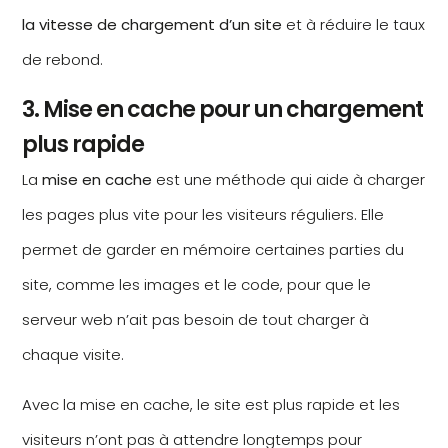
la vitesse de chargement d’un site
et à réduire le taux
de rebond.
3. Mise en cache pour un chargement
plus rapide
La
mise en cache
est une méthode qui aide à charger
les pages plus vite pour les visiteurs réguliers. Elle
permet de garder en mémoire certaines parties du
site, comme les images et le code, pour que le
serveur web n’ait pas besoin de tout charger à
chaque visite.
Avec la mise en cache, le site est plus rapide et les
visiteurs n’ont pas à attendre longtemps pour