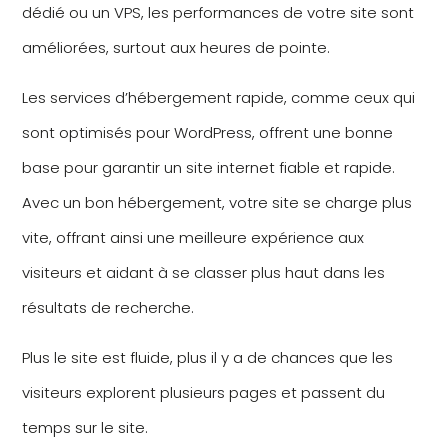
dédié ou un VPS, les performances de votre site sont
améliorées, surtout aux heures de pointe.
Les services d’hébergement rapide, comme ceux qui
sont optimisés pour WordPress, offrent une bonne
base pour garantir un site internet fiable et rapide.
Avec un bon hébergement, votre site se charge plus
vite, offrant ainsi une meilleure expérience aux
visiteurs et aidant à se classer plus haut dans les
résultats de recherche.
Plus le site est fluide, plus il y a de chances que les
visiteurs explorent plusieurs pages et passent du
temps sur le site.