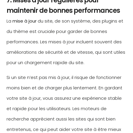
7. Mises à jour régulières pour
maintenir de bonnes performances
La
mise à jour
du site, de son système, des plugins et
du thème est cruciale pour garder de bonnes
performances. Les mises à jour incluent souvent des
améliorations de sécurité et de vitesse, qui sont utiles
pour un chargement rapide du site.
Si un site n’est pas mis à jour, il risque de fonctionner
moins bien et de charger plus lentement. En gardant
votre site à jour, vous assurez une expérience stable
et rapide pour les utilisateurs. Les moteurs de
recherche apprécient aussi les sites qui sont bien
entretenus, ce qui peut aider votre site à être mieux