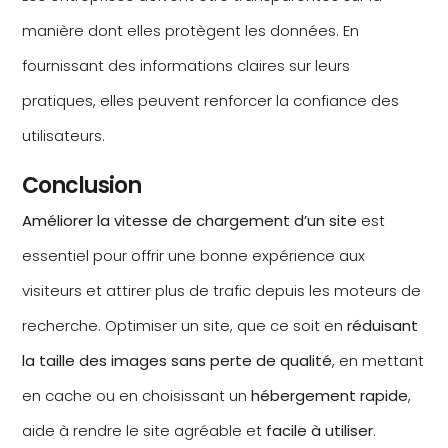
manière dont elles protègent les données. En
fournissant des informations claires sur leurs
pratiques, elles peuvent renforcer la confiance des
utilisateurs.
Conclusion
Améliorer la vitesse de chargement d’un site
est
essentiel pour offrir une bonne expérience aux
visiteurs et attirer plus de trafic depuis les moteurs de
recherche. Optimiser un site, que ce soit en
réduisant
la taille des images sans perte de qualité
, en mettant
en cache ou en choisissant un
hébergement rapide
,
aide à rendre le site agréable et
facile à utiliser
.