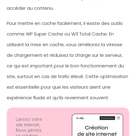
accéder au contenu.
Pour mettre en cache facilement, il existe des outils
comme WP Super Cache ou W3 Total Cache. En
utilisant la mise en cache, vous améliorez la vitesse
de chargement et réduisez la charge sur le serveur,
ce qui est important pour le bon fonctionnement du
site, surtout en cas de trafic élevé. Cette optimisation
est essentielle pour que les visiteurs aient une
expérience fluide et qu’ils reviennent souvent.
Lancez votre
site internet,
Nous gérons
sa création