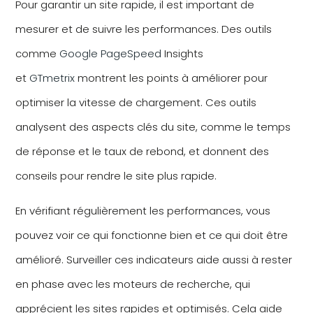
Pour garantir un site rapide, il est important de
mesurer et de suivre les performances. Des outils
comme
Google PageSpeed
Insights
et
GTmetrix
montrent les points à améliorer pour
optimiser la vitesse de chargement. Ces outils
analysent des aspects clés du site, comme le temps
de réponse et le taux de rebond, et donnent des
conseils pour rendre le site plus rapide.
En vérifiant régulièrement les performances, vous
pouvez voir ce qui fonctionne bien et ce qui doit être
amélioré. Surveiller ces indicateurs aide aussi à rester
en phase avec les moteurs de recherche, qui
apprécient les sites rapides et optimisés. Cela aide