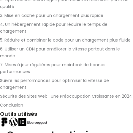
qualité
3. Mise en cache pour un chargement plus rapide
4. Un hébergement rapide pour réduire le temps de
chargement
5. Réduire et combiner le code pour un chargement plus fluide
6. Utiliser un CDN pour améliorer la vitesse partout dans le
monde
7. Mises à jour régulières pour maintenir de bonnes
performances
Suivre les performances pour optimiser la vitesse de
chargement
Sécurité des Sites Web : Une Préoccupation Croissante en 2024
Conclusion
Outils utilisés