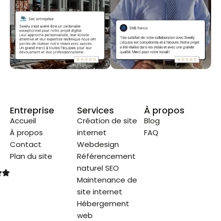
Entreprise
Services
À propos
Accueil
Création de site
Blog
À propos
internet
FAQ
Contact
Webdesign
Plan du site
Référencement
naturel SEO
Maintenance de
site internet
Hébergement
web