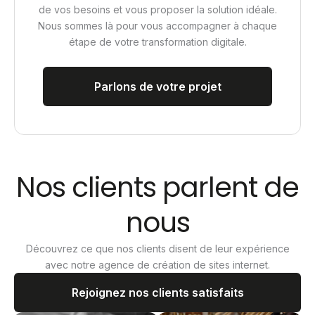
de vos besoins et vous proposer la solution idéale.
Nous sommes là pour vous accompagner à chaque
étape de votre transformation digitale.
Parlons de votre projet
Nos clients parlent de
nous
Découvrez ce que nos clients disent de leur expérience
avec notre agence de création de sites internet.
Rejoignez nos clients satisfaits