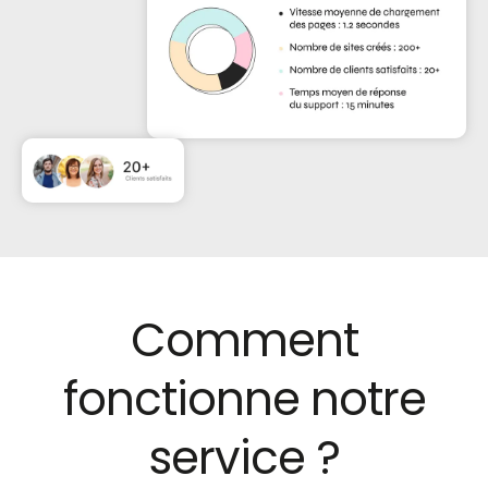
Comment
fonctionne notre
service ?