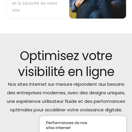
et la sécurité de votre
site.
Optimisez votre
visibilité en ligne
Nos sites internet sur mesure répondent aux besoins
des entreprises modernes, avec des designs uniques,
une expérience utilisateur fluide et des performances
optimales pour accélérer votre croissance digitale.