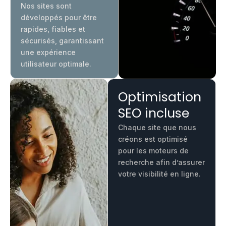
Nos sites sont
développés pour être
rapides, fiables et
sécurisés, garantissant
une expérience
utilisateur optimale.
Optimisation
SEO incluse
Chaque site que nous
créons est optimisé
pour les moteurs de
recherche afin d’assurer
votre visibilité en ligne.