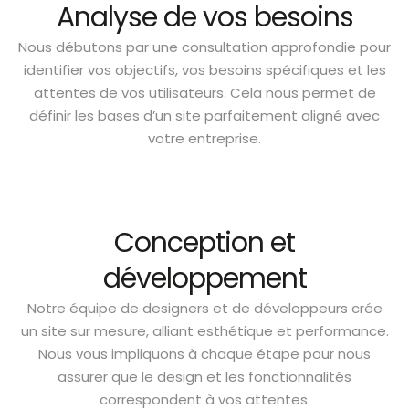
Analyse de vos besoins
Nous débutons par une consultation approfondie pour
identifier vos objectifs, vos besoins spécifiques et les
attentes de vos utilisateurs. Cela nous permet de
définir les bases d’un site parfaitement aligné avec
votre entreprise.
Conception et
développement
Notre équipe de designers et de développeurs crée
un site sur mesure, alliant esthétique et performance.
Nous vous impliquons à chaque étape pour nous
assurer que le design et les fonctionnalités
correspondent à vos attentes.