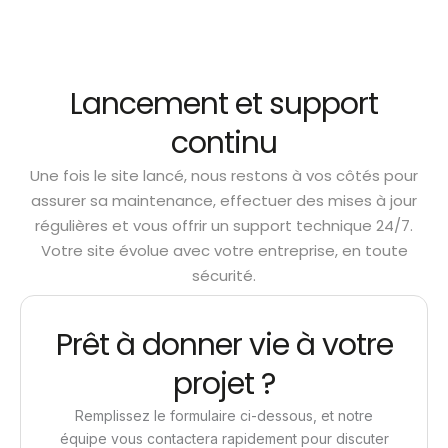
Lancement et support
continu
Une fois le site lancé, nous restons à vos côtés pour
assurer sa maintenance, effectuer des mises à jour
régulières et vous offrir un support technique 24/7.
Votre site évolue avec votre entreprise, en toute
sécurité.
Prêt à donner vie à votre
projet ?
Remplissez le formulaire ci-dessous, et notre
équipe vous contactera rapidement pour discuter