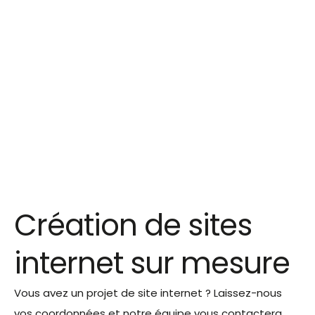
Création de sites
internet sur mesure
Vous avez un projet de site internet ? Laissez-nous
vos coordonnées et notre équipe vous contactera