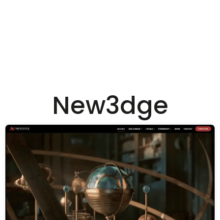
New3dge