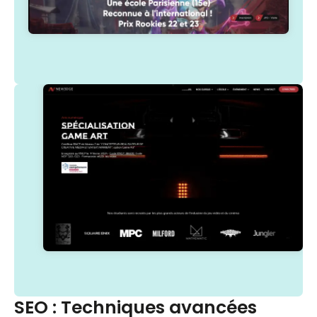
SEO : Techniques avancées