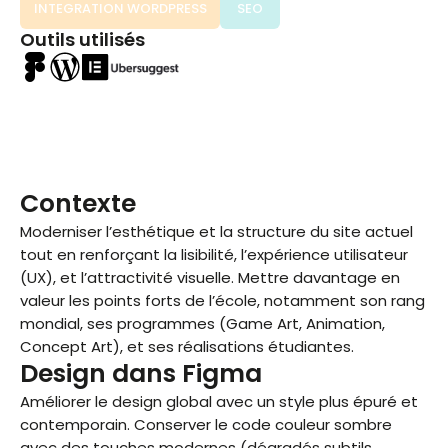
INTEGRATION WORDPRESS
SEO
Outils utilisés
Contexte
Moderniser l’esthétique et la structure du site actuel
tout en renforçant la lisibilité, l’expérience utilisateur
(UX), et l’attractivité visuelle. Mettre davantage en
valeur les points forts de l’école, notamment son rang
mondial, ses programmes (Game Art, Animation,
Concept Art), et ses réalisations étudiantes.
Design dans Figma
Améliorer le design global avec un style plus épuré et
contemporain. Conserver le code couleur sombre
avec des touches modernes (dégradés subtils,