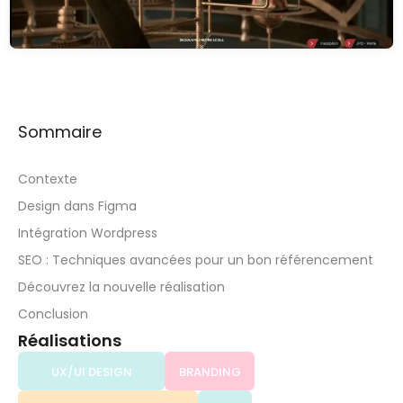
Sommaire
Contexte
Design dans Figma
Intégration Wordpress
SEO : Techniques avancées pour un bon référencement
Découvrez la nouvelle réalisation
Conclusion
Réalisations
UX/UI DESIGN
BRANDING