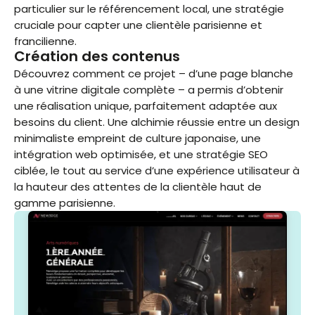
particulier sur le référencement local, une stratégie
cruciale pour capter une clientèle parisienne et
francilienne.
Création des contenus
Découvrez comment ce projet – d’une page blanche
à une vitrine digitale complète – a permis d’obtenir
une réalisation unique, parfaitement adaptée aux
besoins du client. Une alchimie réussie entre un design
minimaliste empreint de culture japonaise, une
intégration web optimisée, et une stratégie SEO
ciblée, le tout au service d’une expérience utilisateur à
la hauteur des attentes de la clientèle haut de
gamme parisienne.