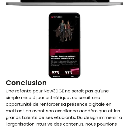
Conclusion
Une refonte pour New3DGE ne serait pas qu’une
simple mise à jour esthétique ; ce serait une
opportunité de renforcer sa présence digitale en
mettant en avant son excellence académique et les
grands talents de ses étudiants. Du design immersif à
l’organisation intuitive des contenus, nous pourrions