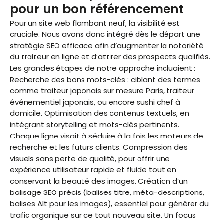
pour un bon référencement
Pour un site web flambant neuf, la visibilité est
cruciale. Nous avons donc intégré dès le départ une
stratégie SEO efficace afin d’augmenter la notoriété
du traiteur en ligne et d’attirer des prospects qualifiés.
Les grandes étapes de notre approche incluaient :
Recherche des bons mots-clés : ciblant des termes
comme traiteur japonais sur mesure Paris, traiteur
événementiel japonais, ou encore sushi chef à
domicile. Optimisation des contenus textuels, en
intégrant storytelling et mots-clés pertinents.
Chaque ligne visait à séduire à la fois les moteurs de
recherche et les futurs clients. Compression des
visuels sans perte de qualité, pour offrir une
expérience utilisateur rapide et fluide tout en
conservant la beauté des images. Création d’un
balisage SEO précis (balises titre, méta-descriptions,
balises Alt pour les images), essentiel pour générer du
trafic organique sur ce tout nouveau site. Un focus