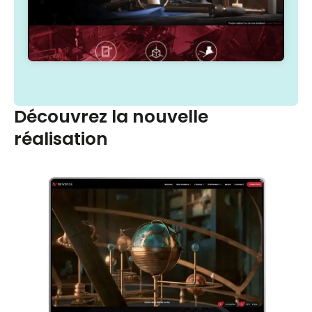
Découvrez la nouvelle
réalisation