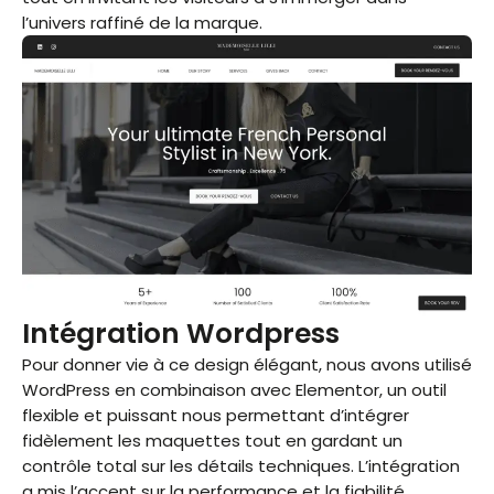
l’univers raffiné de la marque.
Intégration Wordpress
Pour donner vie à ce design élégant, nous avons utilisé
WordPress en combinaison avec Elementor, un outil
flexible et puissant nous permettant d’intégrer
fidèlement les maquettes tout en gardant un
contrôle total sur les détails techniques. L’intégration
a mis l’accent sur la performance et la fiabilité,