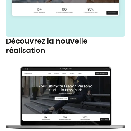
Découvrez la nouvelle
réalisation