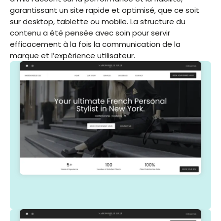
garantissant un site rapide et optimisé, que ce soit
sur desktop, tablette ou mobile. La structure du
contenu a été pensée avec soin pour servir
efficacement à la fois la communication de la
marque et l’expérience utilisateur.