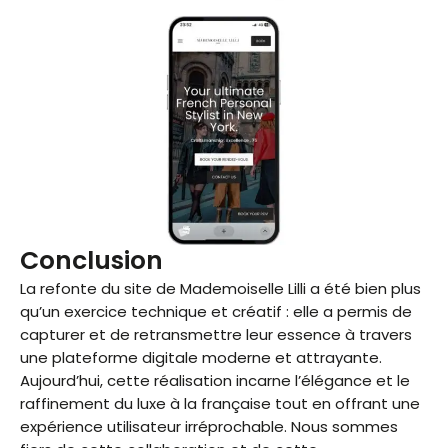
Conclusion
La refonte du site de Mademoiselle Lilli a été bien plus
qu’un exercice technique et créatif : elle a permis de
capturer et de retransmettre leur essence à travers
une plateforme digitale moderne et attrayante.
Aujourd’hui, cette réalisation incarne l’élégance et le
raffinement du luxe à la française tout en offrant une
expérience utilisateur irréprochable. Nous sommes