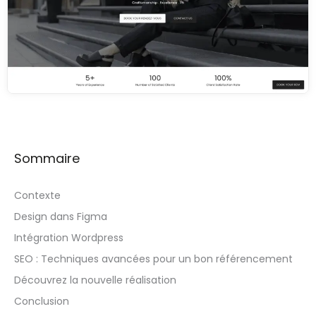
Sommaire
Contexte
Design dans Figma
Intégration Wordpress
SEO : Techniques avancées pour un bon référencement
Découvrez la nouvelle réalisation
Conclusion