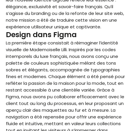
élégance, exclusivité et savoir-faire français. Qu’il
s’agisse du branding ou de la refonte de leur site web,
notre mission a été de traduire cette vision en une
expérience utilisateur unique et captivante.
Design dans Figma
La première étape consistait à réimaginer l’identité
visuelle de Mademoiselle Lilli. Inspirés par les codes
intemporels du luxe français, nous avons conçu une
palette de couleurs sophistiquée mêlant des tons
sobres et élégants, accompagnée de typographies
fines et modernes. Chaque élément a été pensé pour
refléter la passion de la maison pour la mode, tout en
restant accessible à une clientèle variée. Grâce à
Figma, nous avons pu collaborer efficacement avec le
client tout au long du processus, en leur proposant un
aperçu clair des maquettes au fur et à mesure. La
navigation a été repensée pour offrir une expérience
fluide et intuitive, mettant en valeur leurs collections
tout en invitant les visiteurs à s’immerger dans