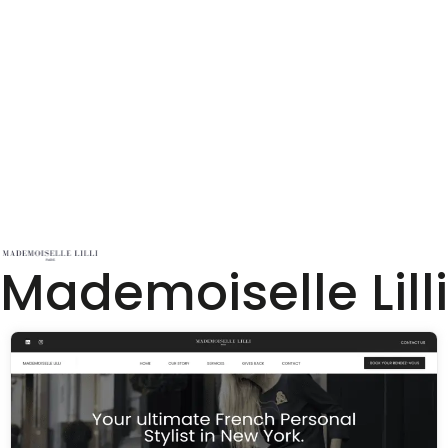
Mademoiselle Lilli