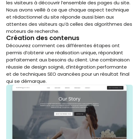
les visiteurs à découvrir l’ensemble des pages du site.
Nous avons veillé à ce que chaque aspect technique
et rédactionnel du site réponde aussi bien aux
attentes des visiteurs qu’à celles des algorithmes des
moteurs de recherche.
Création des contenus
Découvrez comment ces différentes étapes ont
permis d’obtenir une réalisation unique, répondant
parfaitement aux besoins du client. Une combinaison
réussie de design soigné, d’intégration performante
et de techniques SEO avancées pour un résultat final
qui se démarque.