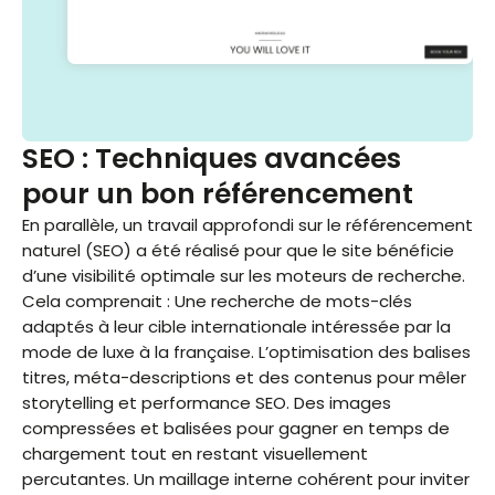
SEO : Techniques avancées
pour un bon référencement
En parallèle, un travail approfondi sur le référencement
naturel (SEO) a été réalisé pour que le site bénéficie
d’une visibilité optimale sur les moteurs de recherche.
Cela comprenait : Une recherche de mots-clés
adaptés à leur cible internationale intéressée par la
mode de luxe à la française. L’optimisation des balises
titres, méta-descriptions et des contenus pour mêler
storytelling et performance SEO. Des images
compressées et balisées pour gagner en temps de
chargement tout en restant visuellement
percutantes. Un maillage interne cohérent pour inviter