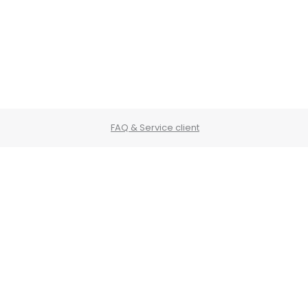
FAQ & Service client