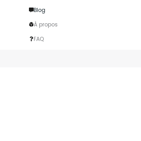
Blog
À propos
FAQ